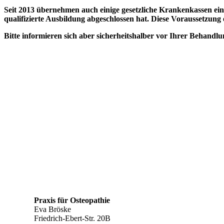
Seit 2013 übernehmen auch einige gesetzliche Krankenkassen ein
qualifizierte Ausbildung abgeschlossen hat. Diese Voraussetzung e
Bitte informieren sich aber sicherheitshalber vor Ihrer Behandl
Praxis für Osteopathie
Eva Bröske
Friedrich-Ebert-Str. 20B