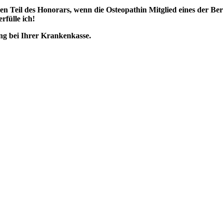
en Teil des Honorars, wenn die Osteopathin Mitglied eines der Be
rfülle ich!
ung bei Ihrer Krankenkasse.