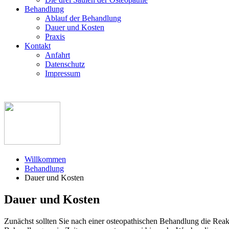
Behandlung
Ablauf der Behandlung
Dauer und Kosten
Praxis
Kontakt
Anfahrt
Datenschutz
Impressum
Willkommen
Behandlung
Dauer und Kosten
Dauer und Kosten
Zunächst sollten Sie nach einer osteopathischen Behandlung die Reakti