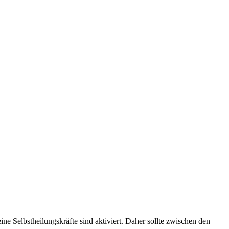
ne Selbstheilungskräfte sind aktiviert. Daher sollte zwischen den