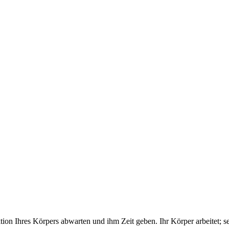
on Ihres Körpers abwarten und ihm Zeit geben. Ihr Körper arbeitet; sei