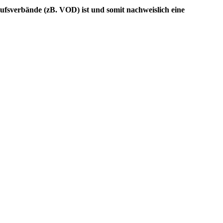
rufsverbände (zB. VOD) ist und somit nachweislich eine