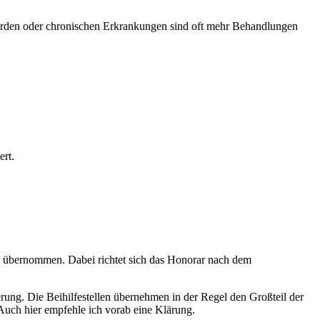
werden oder chronischen Erkrankungen sind oft mehr Behandlungen
ert.
n übernommen. Dabei richtet sich das Honorar nach dem
rung. Die Beihilfestellen übernehmen in der Regel den Großteil der
Auch hier empfehle ich vorab eine Klärung.